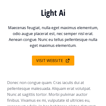
Light Ai
Maecenas feugiat, nulla eget maximus elementum,
odio augue placerat est, nec semper nisl erat.
Aenean congue. Nunc eu tellus pellentesque nulla
eget maximus elementum.
VISIT WEBSITE
Donec non congue quam. Cras iaculis dui at
pellentesque malesuada. Aliquam erat volutpat.
Nunc at sagittis tortor. Morbi pulvinar auctor
finibus. Vivamus ex mi, vulputate id ultricies eu,