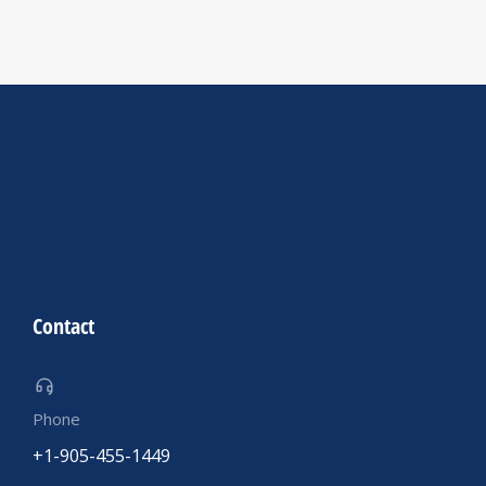
Contact
Phone
+1-905-455-1449