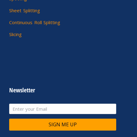
Sheet Splitting
Continuous Roll Splitting
Slicing
Newsletter
SIGN ME UP